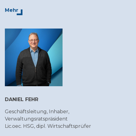
Mehr
DANIEL FEHR
Geschäftsleitung, Inhaber,
Verwaltungsratspräsident
Lic.oec. HSG, dipl. Wirtschaftsprüfer