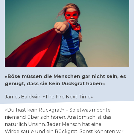
Rechnungswesen
«Böse müssen die Menschen gar nicht sein, es
genügt, dass sie kein Rückgrat haben»
James Baldwin, «The Fire Next Time»
«Du hast kein Rückgrat!» – So etwas möchte
niemand über sich hören. Anatomisch ist das
natürlich Unsinn. Jeder Mensch hat eine
Wirbelsäule und ein Rückgrat. Sonst könnten wir