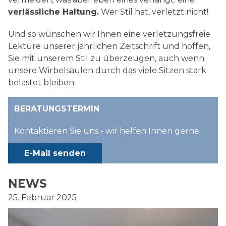
verlässliche Haltung.
Wer Stil hat, verletzt nicht!
Und so wünschen wir Ihnen eine verletzungsfreie
Lektüre unserer jährlichen Zeitschrift und hoffen,
Sie mit unserem Stil zu überzeugen, auch wenn
unsere Wirbelsäulen durch das viele Sitzen stark
belastet bleiben.
BERATUNGSTERMIN
Kontaktieren Sie uns - wir helfen Ihnen gerne.
E-Mail senden
NEWS
25. Februar 2025