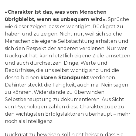
«Charakter ist das, was vom Menschen
übrigbleibt, wenn es unbequem wird».
Sprüche
wie dieser zeigen, dass es wichtig ist, Rückgrat zu
haben und zu zeigen. Nicht nur, weil sich solche
Menschen die eigene Selbstachtung erhalten und
sich den Respekt der anderen verdienen. Nur wer
Rückgrat hat, kann letztlich eigene Ziele umsetzen
und auch durchsetzen. Dinge, Werte und
Bedürfnisse, die uns selbst wichtig sind und die
deshalb einen
klaren Standpunkt
verdienen.
Dahinter steckt die Fähigkeit, auch mal Nein sagen
zu können, Widerstände zu überwinden,
Selbstbehauptung zu dokumentieren. Aus Sicht
von Psychologen zählen diese Charakterzüge zu
den wichtigsten Erfolgsfaktoren überhaupt – mehr
noch als Intelligenz.
Rückgrat zu beweisen, soll nicht heissen, dass Sie