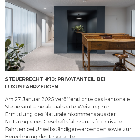
STEUERRECHT #10: PRIVATANTEIL BEI
LUXUSFAHRZEUGEN
Am 27. Januar 2025 veröffentlichte das Kantonale
Steueramt eine aktualisierte Weisung zur
Ermittlung des Naturaleinkommens aus der
Nutzung eines Geschäftsfahrzeugs für private
Fahrten bei Unselbständigerwerbenden sowie zur
Berechnung des Privatante