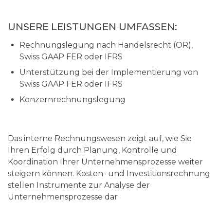
UNSERE LEISTUNGEN UMFASSEN:
Rechnungslegung nach Handelsrecht (OR),
Swiss GAAP FER oder IFRS
Unterstützung bei der Implementierung von
Swiss GAAP FER oder IFRS
Konzernrechnungslegung
Das interne Rechnungswesen zeigt auf, wie Sie
Ihren Erfolg durch Planung, Kontrolle und
Koordination Ihrer Unternehmensprozesse weiter
steigern können. Kosten- und Investitionsrechnung
stellen Instrumente zur Analyse der
Unternehmensprozesse dar