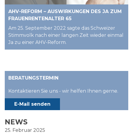
AHV-REFORM – AUSWIRKUNGEN DES JA ZUM
FRAUENRENTENALTER 65
Am 25. September 2022 sagte das Schweizer
Stimmvolk nach einer langen Zeit wieder einmal
Ja zu einer AHV-Reform.
BERATUNGSTERMIN
Kontaktieren Sie uns - wir helfen Ihnen gerne.
E-Mail senden
NEWS
25. Februar 2025