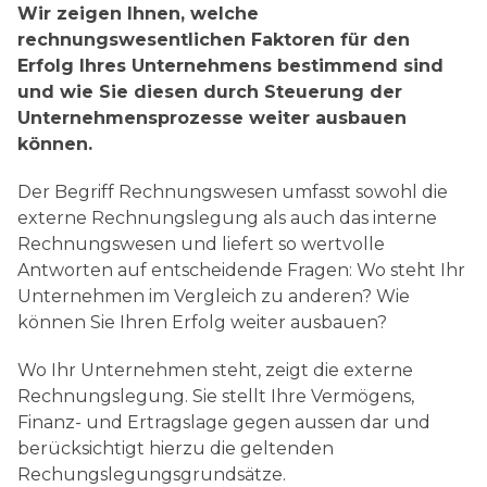
Wir zeigen Ihnen, welche
Rechnungswesen
rechnungswesentlichen Faktoren für den
Erfolg Ihres Unternehmens bestimmend sind
und wie Sie diesen durch Steuerung der
Unternehmensprozesse weiter ausbauen
können.
Der Begriff Rechnungswesen umfasst sowohl die
externe Rechnungslegung als auch das interne
Rechnungswesen und liefert so wertvolle
Antworten auf entscheidende Fragen: Wo steht Ihr
Unternehmen im Vergleich zu anderen? Wie
können Sie Ihren Erfolg weiter ausbauen?
Wo Ihr Unternehmen steht, zeigt die externe
Rechnungslegung. Sie stellt Ihre Vermögens,
Finanz- und Ertragslage gegen aussen dar und
berücksichtigt hierzu die geltenden
Rechungslegungsgrundsätze.