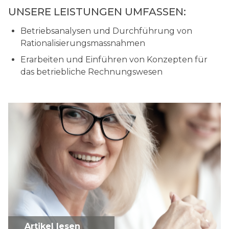
UNSERE LEISTUNGEN UMFASSEN:
Betriebsanalysen und Durchführung von
Rationalisierungsmassnahmen
Erarbeiten und Einführen von Konzepten für
das betriebliche Rechnungswesen
Artikel lesen