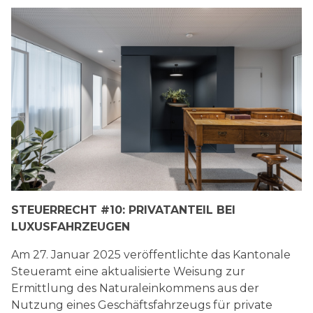
STEUERRECHT #10: PRIVATANTEIL BEI
LUXUSFAHRZEUGEN
Am 27. Januar 2025 veröffentlichte das Kantonale
Steueramt eine aktualisierte Weisung zur
Ermittlung des Naturaleinkommens aus der
Nutzung eines Geschäftsfahrzeugs für private