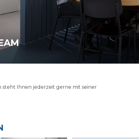
TEAM
steht Ihnen jederzeit gerne mit seiner
N