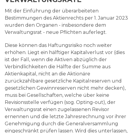
Rechnungswesen
Mit der Einführung der überarbeiteten
Bestimmungen des Aktienrechts per 1. Januar 2023
wurden den Organen - insbesondere dem
Verwaltungsrat - neue Pflichten auferlegt.
Diese können das Haftungsrisiko noch weiter
erhöhen. Liegt ein hälftiger Kapitalverlust vor (dies
ist der Fall, wenn die Aktiven abzüglich der
Verbindlichkeiten die Hälfte der Summe aus
Aktienkapital, nicht an die Aktionäre
zurückzahlbare gesetzliche Kapitalreserven und
gesetzlichen Gewinnreserven nicht mehr decken),
muss bei Gesellschaften, welche über keine
Revisionsstelle verfügen (sog. Opting-out), der
Verwaltungsrat einen zugelassenen Revisor
ernennen und die letzte Jahresrechnung vor ihrer
Genehmigung durch die Generalversammlung
eingeschränkt prüfen lassen. Wird dies unterlassen,