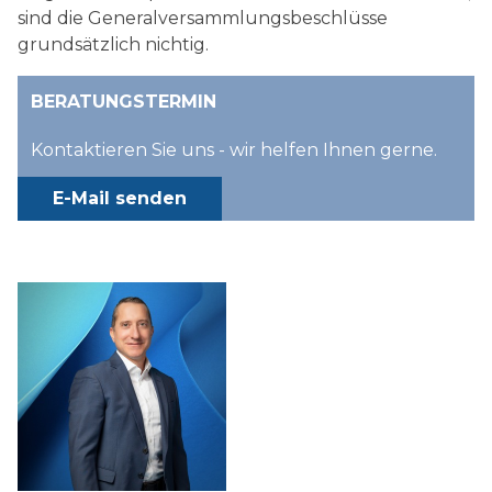
sind die Generalversammlungsbeschlüsse
grundsätzlich nichtig.
BERATUNGSTERMIN
Kontaktieren Sie uns - wir helfen Ihnen gerne.
E-Mail senden