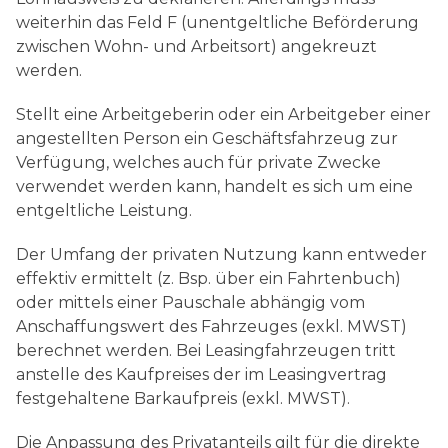
weiterhin das Feld F (unentgeltliche Beförderung
zwischen Wohn- und Arbeitsort) angekreuzt
werden.
Stellt eine Arbeitgeberin oder ein Arbeitgeber einer
angestellten Person ein Geschäftsfahrzeug zur
Verfügung, welches auch für private Zwecke
verwendet werden kann, handelt es sich um eine
entgeltliche Leistung.
Der Umfang der privaten Nutzung kann entweder
effektiv ermittelt (z. Bsp. über ein Fahrtenbuch)
oder mittels einer Pauschale abhängig vom
Anschaffungswert des Fahrzeuges (exkl. MWST)
berechnet werden. Bei Leasingfahrzeugen tritt
anstelle des Kaufpreises der im Leasingvertrag
festgehaltene Barkaufpreis (exkl. MWST).
Die Anpassung des Privatanteils gilt für die direkte