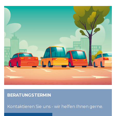
BERATUNGSTERMIN
Kontaktieren Sie uns - wir helfen Ihnen gerne.