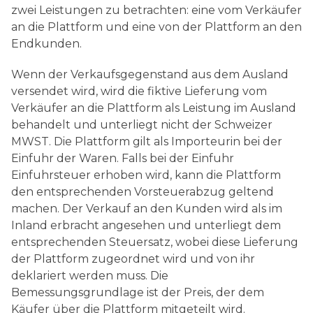
zwei Leistungen zu betrachten: eine vom Verkäufer
an die Plattform und eine von der Plattform an den
Endkunden.
Wenn der Verkaufsgegenstand aus dem Ausland
versendet wird, wird die fiktive Lieferung vom
Verkäufer an die Plattform als Leistung im Ausland
behandelt und unterliegt nicht der Schweizer
MWST. Die Plattform gilt als Importeurin bei der
Einfuhr der Waren. Falls bei der Einfuhr
Einfuhrsteuer erhoben wird, kann die Plattform
den entsprechenden Vorsteuerabzug geltend
machen. Der Verkauf an den Kunden wird als im
Inland erbracht angesehen und unterliegt dem
entsprechenden Steuersatz, wobei diese Lieferung
der Plattform zugeordnet wird und von ihr
deklariert werden muss. Die
Bemessungsgrundlage ist der Preis, der dem
Käufer über die Plattform mitgeteilt wird.