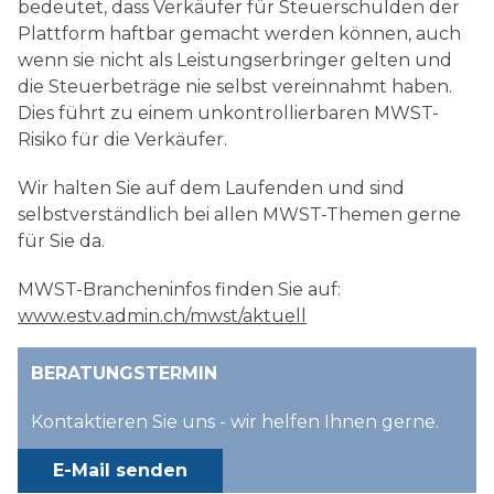
bedeutet, dass Verkäufer für Steuerschulden der
Plattform haftbar gemacht werden können, auch
wenn sie nicht als Leistungserbringer gelten und
die Steuerbeträge nie selbst vereinnahmt haben.
Dies führt zu einem unkontrollierbaren MWST-
Risiko für die Verkäufer.
Wir halten Sie auf dem Laufenden und sind
selbstverständlich bei allen MWST-Themen gerne
für Sie da.
MWST-Brancheninfos finden Sie auf:
www.estv.admin.ch/mwst/aktuell
BERATUNGSTERMIN
Kontaktieren Sie uns - wir helfen Ihnen gerne.
E-Mail senden