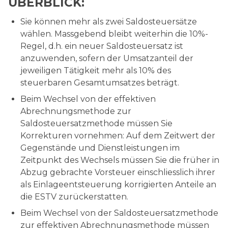
ÜBERBLICK:
Sie können mehr als zwei Saldosteuersätze
wählen. Massgebend bleibt weiterhin die 10%-
Regel, d.h. ein neuer Saldosteuersatz ist
anzuwenden, sofern der Umsatzanteil der
jeweiligen Tätigkeit mehr als 10% des
steuerbaren Gesamtumsatzes beträgt.
Beim Wechsel von der effektiven
Abrechnungsmethode zur
Saldosteuersatzmethode müssen Sie
Korrekturen vornehmen: Auf dem Zeitwert der
Gegenstände und Dienstleistungen im
Zeitpunkt des Wechsels müssen Sie die früher in
Abzug gebrachte Vorsteuer einschliesslich ihrer
als Einlageentsteuerung korrigierten Anteile an
die ESTV zurückerstatten.
Beim Wechsel von der Saldosteuersatzmethode
zur effektiven Abrechnungsmethode müssen