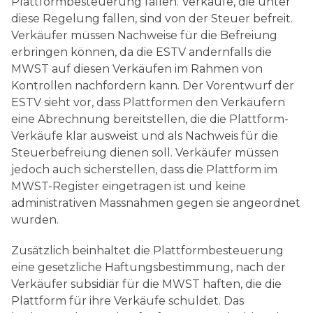
Plattformbesteuerung fallen. Verkäufe, die unter
diese Regelung fallen, sind von der Steuer befreit.
Verkäufer müssen Nachweise für die Befreiung
erbringen können, da die ESTV andernfalls die
MWST auf diesen Verkäufen im Rahmen von
Kontrollen nachfordern kann. Der Vorentwurf der
ESTV sieht vor, dass Plattformen den Verkäufern
eine Abrechnung bereitstellen, die die Plattform-
Verkäufe klar ausweist und als Nachweis für die
Steuerbefreiung dienen soll. Verkäufer müssen
jedoch auch sicherstellen, dass die Plattform im
MWST-Register eingetragen ist und keine
administrativen Massnahmen gegen sie angeordnet
wurden.
Zusätzlich beinhaltet die Plattformbesteuerung
eine gesetzliche Haftungsbestimmung, nach der
Verkäufer subsidiär für die MWST haften, die die
Plattform für ihre Verkäufe schuldet. Das