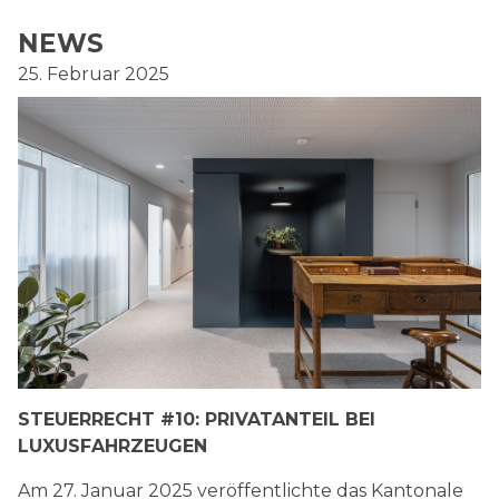
NEWS
25. Februar 2025
STEUERRECHT #10: PRIVATANTEIL BEI
LUXUSFAHRZEUGEN
Am 27. Januar 2025 veröffentlichte das Kantonale