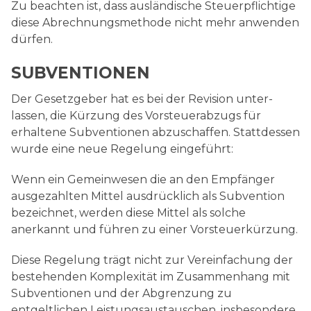
Zu beachten ist, dass ausländische Steuerpflichtige
diese Abrechnungsmethode nicht mehr anwenden
dürfen.
SUBVENTIONEN
Der Gesetzgeber hat es bei der Revision unter­
lassen, die Kürzung des Vorsteuerabzugs für
erhaltene Subventionen abzuschaffen. Statt­dessen
wurde eine neue Regelung eingeführt:
Wenn ein Gemeinwesen die an den Empfänger
ausgezahlten Mittel ausdrücklich als Subvention
bezeichnet, werden diese Mittel als solche
anerkannt und führen zu einer Vorsteuerkürzung.
Diese Regelung trägt nicht zur Vereinfachung der
bestehenden Komplexität im Zusammenhang mit
Subventionen und der Abgrenzung zu
entgeltlichen Leistungsaustauschen, insbeson­dere