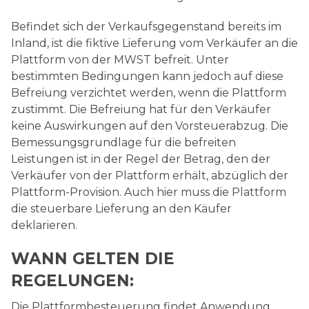
Befindet sich der Verkaufsgegenstand bereits im
Inland, ist die fiktive Lieferung vom Verkäufer an die
Plattform von der MWST befreit. Unter
bestimmten Bedingungen kann jedoch auf diese
Befreiung verzichtet werden, wenn die Plattform
zustimmt. Die Befreiung hat für den Verkäufer
keine Auswirkungen auf den Vorsteuerabzug. Die
Bemessungsgrundlage für die befreiten
Leistungen ist in der Regel der Betrag, den der
Verkäufer von der Plattform erhält, abzüglich der
Plattform-Provision. Auch hier muss die Plattform
die steuerbare Lieferung an den Käufer
deklarieren.
WANN GELTEN DIE
REGELUNGEN:
Die Plattformbesteuerung findet Anwendung,