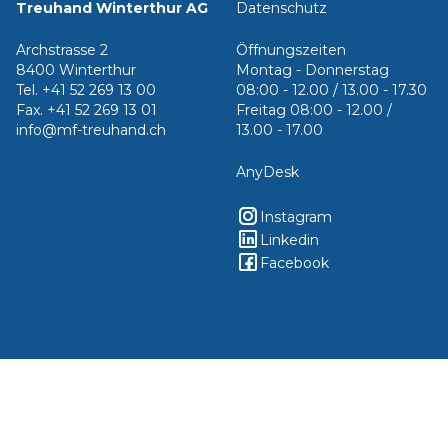
Treuhand Winterthur AG
Datenschutz
Archstrasse 2
Öffnungszeiten
8400 Winterthur
Montag - Donnerstag
Tel. +41 52 269 13 00
08:00 - 12.00 / 13.00 - 17.30
Fax. +41 52 269 13 01
Freitag 08:00 - 12.00 /
info@mf-treuhand.ch
13.00 - 17.00
AnyDesk
Instagram
Linkedin
Facebook