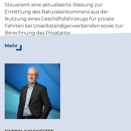
Steueramt eine aktualisierte Weisung zur
Ermittlung des Naturaleinkommens aus der
Nutzung eines Geschäftsfahrzeugs für private
Fahrten bei Unselbständigerwerbenden sowie zur
Berechnung des Privatante
Mehr