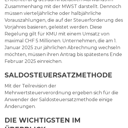
Zusammenhang mit der MWST darstellt. Dennoch
müssen vierteljährliche oder halbjährliche
Vorauszahlungen, die auf der Steuerforderung des
Vorjahres basieren, geleistet werden. Diese
Regelung gilt für KMU mit einem Umsatz von
maximal CHF 5 Millionen. Unternehmen, die am 1.
Januar 2025 zur jährlichen Abrechnung wechseln
möchten, müssen ihren Antrag bis spätestens Ende
Februar 2025 einreichen.
SALDOSTEUERSATZMETHODE
Mit der Teilrevision der
Mehrwertsteuerverordnung ergeben sich für die
Anwender der Saldosteuersatzmethode einige
Änderungen.
DIE WICHTIGSTEN IM