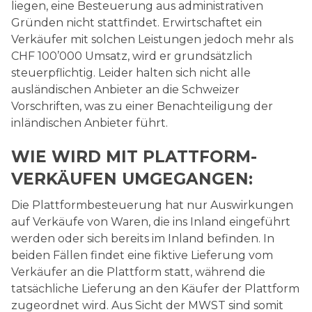
liegen, eine Besteuerung aus administrativen
Gründen nicht stattfindet. Erwirtschaftet ein
Verkäufer mit solchen Leistungen jedoch mehr als
CHF 100’000 Umsatz, wird er grundsätzlich
steuerpflichtig. Leider halten sich nicht alle
ausländischen Anbieter an die Schweizer
Vorschriften, was zu einer Benachteiligung der
inländischen Anbieter führt.
WIE WIRD MIT PLATTFORM-
VERKÄUFEN UMGEGANGEN:
Die Plattformbesteuerung hat nur Auswirkungen
auf Verkäufe von Waren, die ins Inland eingeführt
werden oder sich bereits im Inland befinden. In
beiden Fällen findet eine fiktive Lieferung vom
Verkäufer an die Plattform statt, während die
tatsächliche Lieferung an den Käufer der Plattform
zugeordnet wird. Aus Sicht der MWST sind somit