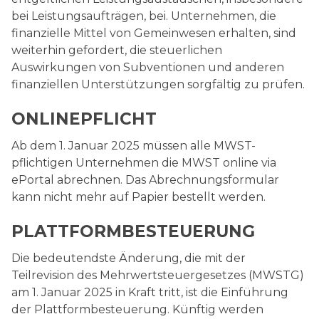
bei Leistungsaufträgen, bei. Unternehmen, die
finanzielle Mittel von Gemeinwesen erhalten, sind
weiterhin gefordert, die steuerlichen
Auswirkungen von Subventionen und anderen
finanziellen Unterstützungen sorgfältig zu prüfen.
ONLINEPFLICHT
Ab dem 1. Januar 2025 müssen alle MWST-
pflichtigen Unter­nehmen die MWST online via
ePortal abrechnen. Das Abrech­nungsformular
kann nicht mehr auf Papier bestellt werden.
PLATTFORMBESTEUERUNG
Die bedeutendste Änderung, die mit der
Teilrevision des Mehrwertsteuergesetzes (MWSTG)
am 1. Januar 2025 in Kraft tritt, ist die Einführung
der Plattformbesteuerung. Künftig werden