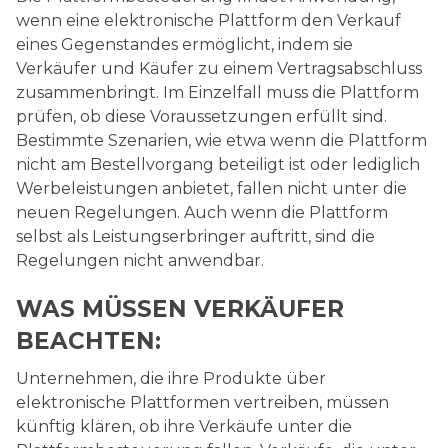
wenn eine elektronische Plattform den Verkauf
eines Gegenstandes ermöglicht, indem sie
Verkäufer und Käufer zu einem Vertragsabschluss
zusammenbringt. Im Einzelfall muss die Plattform
prüfen, ob diese Voraussetzungen erfüllt sind.
Bestimmte Szenarien, wie etwa wenn die Plattform
nicht am Bestellvorgang beteiligt ist oder lediglich
Werbeleis­t­ungen anbietet, fallen nicht unter die
neuen Regelungen. Auch wenn die Plattform
selbst als Leistungserbringer auftritt, sind die
Regelungen nicht anwendbar.
WAS MÜSSEN VERKÄUFER
BEACHTEN:
Unternehmen, die ihre Produkte über
elektronische Plattformen vertreiben, müssen
künftig klären, ob ihre Verkäufe unter die