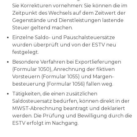
Sie Korrekturen vornehmen: Sie können die im
Zeitpunkt des Wechsels auf dem Zeitwert der
Gegenstände und Dienstleistungen lastende
Steuer geltend machen.
Einzelne Saldo- und Pauschalsteuersätze
wurden überprüft und von der ESTV neu
festgelegt.
Besondere Verfahren bei Exportlieferungen
(Formular 1050), Anrechnung der fiktiven
Vorsteuern (Formular 1055) und Margen-
besteuerung (Formular 1056) fallen weg.
Tätigkeiten, die einen zusätzlichen
Saldosteuersatz bedürfen, können direkt in der
MWST-Abrechnung beantragt und deklariert
werden. Die Prüfung und Bewilligung durch die
ESTV erfolgt im Nachgang.