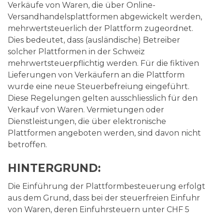
Verkäufe von Waren, die über Online-
Versandhandelsplattformen abgewickelt werden,
mehrwertsteuerlich der Plattform zugeordnet.
Dies bedeutet, dass (ausländische) Betreiber
solcher Plattformen in der Schweiz
mehrwertsteuerpflichtig werden. Für die fiktiven
Lieferungen von Verkäufern an die Plattform
wurde eine neue Steuerbefreiung eingeführt.
Diese Regelungen gelten ausschliesslich für den
Verkauf von Waren. Vermietungen oder
Dienstleistungen, die über elektronische
Plattformen angeboten werden, sind davon nicht
betroffen.
HINTERGRUND:
Die Einführung der Plattformbesteuerung erfolgt
aus dem Grund, dass bei der steuerfreien Einfuhr
von Waren, deren Einfuhrsteuern unter CHF 5