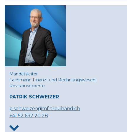
Mandatsleiter
Fachmann Finanz- und Rechnungswesen,
Revisionsexperte
PATRIK SCHWEIZER
p.schweizer@mf-treuhand.ch
+41 52 632 20 28